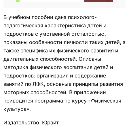
В учебном пособии дана психолого-
педагогическая характеристика детей и
подростков с умственной отсталостью,
показаны особенности личности таких детей, а
также специфика их физического развития и
двигательных способностей. Описаны
методика физического воспитания детей и
подростков: организация и содержание
занятий по ЛФК, основные принципы развития
моторных способностей. В приложении
приводится программа по курсу «Физическая
культура».
Издательство
:
Юрайт