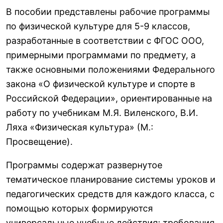
В пособии представлены рабочие программы
по физической культуре для 5-9 классов,
разработанные в соответствии с ФГОС ООО,
примерными программами по предмету, а
также основными положениями Федерального
закона «О физической культуре и спорте в
Российской Федерации», ориентированные на
работу по учебникам М.Я. Виленского, В.И.
Ляха «Физическая культура» (М.:
Просвещение).
Программы содержат развернутое
тематическое планирование системы уроков и
педагогических средств для каждого класса, с
помощью которых формируются
универсальные учебные действия; требования