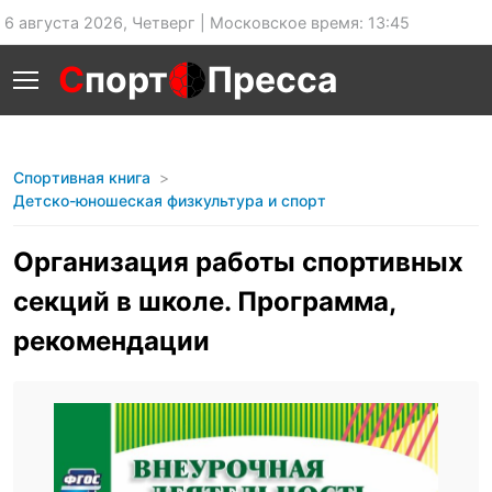
6 августа 2026, Четверг | Московское время: 13:45
С
порт
Пресса
Спортивная книга
Детско-юношеская физкультура и спорт
Организация работы спортивных
секций в школе. Программа,
рекомендации