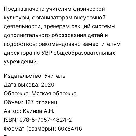
Предназначено учителям физической
культуры, организаторам внеурочной
деятельности, тренерам секций системы
дополнительного образования детей и
подростков; рекомендовано заместителям
директора по УВР общеобразовательных
учреждений.
Издательство
:
Учитель
Дата выхода
:
2020
Обложка
:
Мягкая обложка
Объем
:
167 страниц
Автор
:
Каинов А.Н.
ISBN
:
978-5-7057-4824-2
Формат (размеры)
:
60х84/16