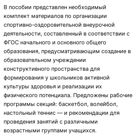
В пособии представлен необходимый
комплект материалов по организации
спортивно-оздоровительной внеурочной
деятельности, составленный в соответствии с
ФГОС начального и основного общего
образования, предусматривающим создание в
образовательном учреждении
конструктивного пространства для
формирования у школьников активной
культуры здоровья и реализации их
физического потенциала. Предложены рабочие
программы секций: баскетбол, волейбол,
настольный теннис — и рекомендации для
проведения занятий с различными
возрастными группами учащихся.