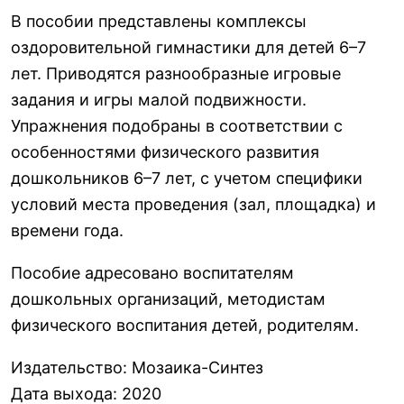
В пособии представлены комплексы
оздоровительной гимнастики для детей 6–7
лет. Приводятся разнообразные игровые
задания и игры малой подвижности.
Упражнения подобраны в соответствии с
особенностями физического развития
дошкольников 6–7 лет, с учетом специфики
условий места проведения (зал, площадка) и
времени года.
Пособие адресовано воспитателям
дошкольных организаций, методистам
физического воспитания детей, родителям.
Издательство
:
Мозаика-Синтез
Дата выхода
:
2020