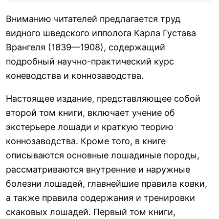
Вниманию читателей предлагается труд
видного шведского ипполога Карла Густава
Врангеля (1839—1908), содержащий
подробный научно-практический курс
коневодства и коннозаводства.
Настоящее издание, представляющее собой
второй том книги, включает учение об
экстерьере лошади и краткую теорию
коннозаводства. Кроме того, в книге
описываются основные лошадиные породы,
рассматриваются внутренние и наружные
болезни лошадей, главнейшие правила ковки,
а также правила содержания и тренировки
скаковых лошадей. Первый том книги,