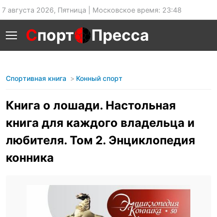
7 августа 2026, Пятница | Московское время: 23:48
С
порт
Пресса
Спортивная книга
Конный спорт
Книга о лошади. Настольная
книга для каждого владельца и
любителя. Том 2. Энциклопедия
конника