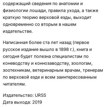
содержащий сведения по анатомии и
физиологии лошади, правила ухода, а также
краткую теорию верховой езды, выходит
одновременно со вторым в нашем
издательстве.
Написанная более ста лет назад (первое
русское издание вышло в 1898 г.), книга и
сегодня будет полезна специалистам по
коневодству и коннозаводству, зоологам,
зоотехникам, ветеринарным врачам, тренерам
по верховой езде и всем заинтересованным
читателям.
Издательство
:
URSS
Дата выхода
:
2019