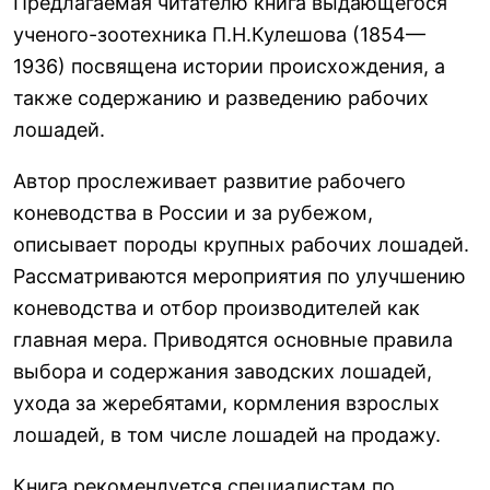
Предлагаемая читателю книга выдающегося
ученого-зоотехника П.Н.Кулешова (1854—
1936) посвящена истории происхождения, а
также содержанию и разведению рабочих
лошадей.
Автор прослеживает развитие рабочего
коневодства в России и за рубежом,
описывает породы крупных рабочих лошадей.
Рассматриваются мероприятия по улучшению
коневодства и отбор производителей как
главная мера. Приводятся основные правила
выбора и содержания заводских лошадей,
ухода за жеребятами, кормления взрослых
лошадей, в том числе лошадей на продажу.
Книга рекомендуется специалистам по