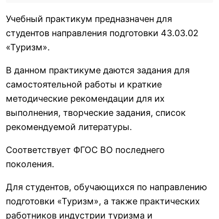
Учебный практикум предназначен для
студентов направления подготовки 43.03.02
«Туризм».
В данном практикуме даются задания для
самостоятельной работы и краткие
методические рекомендации для их
выполнения, творческие задания, список
рекомендуемой литературы.
Соответствует ФГОС ВО последнего
поколения.
Для студентов, обучающихся по направлению
подготовки «Туризм», а также практических
работников индустрии туризма и