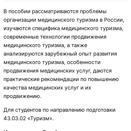
В пособии рассматриваются проблемы
организации медицинского туризма в России,
изучаются специфика медицинского туризма,
современные технологии продвижения
медицинского туризма, а также
анализируются зарубежный опыт развития
медицинского туризма, особенности
продвижения медицинских услуг, даются
практические рекомендации по повышению
качества медицинских услуг и их
продвижению.
Для студентов по направлению подготовки
43.03.02 «Туризм».