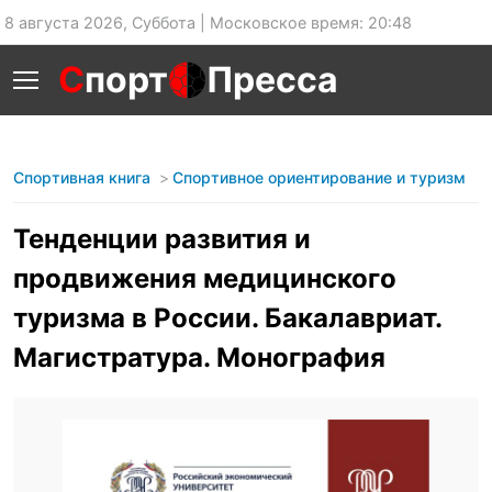
8 августа 2026, Суббота | Московское время: 20:48
С
порт
Пресса
Спортивная книга
Спортивное ориентирование и туризм
Тенденции развития и
продвижения медицинского
туризма в России. Бакалавриат.
Магистратура. Монография