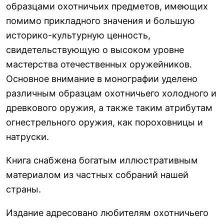
образцами охотничьих предметов, имеющих
помимо прикладного значения и большую
историко-культурную ценность,
свидетельствующую о высоком уровне
мастерства отечественных оружейников.
Основное внимание в монографии уделено
различным образцам охотничьего холодного и
древкового оружия, а также таким атрибутам
огнестрельного оружия, как пороховницы и
натруски.
Книга снабжена богатым иллюстративным
материалом из частных собраний нашей
страны.
Издание адресовано любителям охотничьего