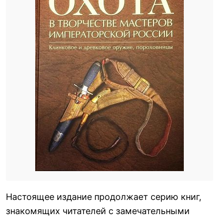
Настоящее издание продолжает серию книг,
знакомящих читателей с замечательными