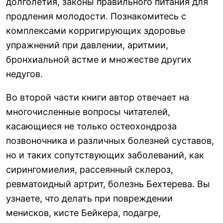
долголетия, законы правильного питания для
продления молодости. Познакомитесь с
комплексами корригирующих здоровье
упражнений при давлении, аритмии,
бронхиальной астме и множестве других
недугов.
Во второй части книги автор отвечает на
многочисленные вопросы читателей,
касающиеся не только остеохондроза
позвоночника и различных болезней суставов,
но и таких сопутствующих заболеваний, как
сирингомиелия, рассеянный склероз,
ревматоидный артрит, болезнь Бехтерева. Вы
узнаете, что делать при повреждении
менисков, кисте Бейкера, подагре,