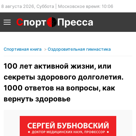
8 августа 2026, Суббота | Московское время: 10:06
С
порт
Пресса
Спортивная книга
Оздоровительная гимнастика
100 лет активной жизни, или
секреты здорового долголетия.
1000 ответов на вопросы, как
вернуть здоровье