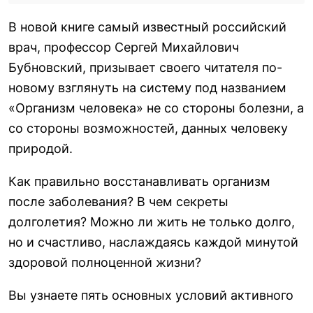
В новой книге самый известный российский
врач, профессор Сергей Михайлович
Бубновский, призывает своего читателя по-
новому взглянуть на систему под названием
«Организм человека» не со стороны болезни, а
со стороны возможностей, данных человеку
природой.
Как правильно восстанавливать организм
после заболевания? В чем секреты
долголетия? Можно ли жить не только долго,
но и счастливо, наслаждаясь каждой минутой
здоровой полноценной жизни?
Вы узнаете пять основных условий активного