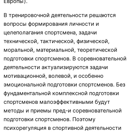
Европы).
В тренировочной деятельности решаются
вопросы формирования личности и
целеполагания спортсмена, задачи
технической, тактической, физической,
моральной, материальной, теоретической
подготовки спортсменов. В соревновательной
деятельности актуализируются задачи
мотивационной, волевой, и особенно
эмоциональной подготовки спортсменов. Без
фундаментальной комплексной подготовки
спортсменов малоэффективными будут
методы и приемы пред-и соревновательной
подготовки спортсменов. Поэтому
психорегуляция в спортивной деятельности