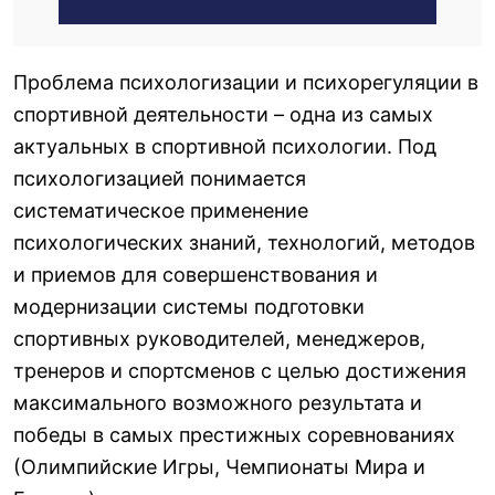
Проблема психологизации и психорегуляции в
спортивной деятельности – одна из самых
актуальных в спортивной психологии. Под
психологизацией понимается
систематическое применение
психологических знаний, технологий, методов
и приемов для совершенствования и
модернизации системы подготовки
спортивных руководителей, менеджеров,
тренеров и спортсменов с целью достижения
максимального возможного результата и
победы в самых престижных соревнованиях
(Олимпийские Игры, Чемпионаты Мира и