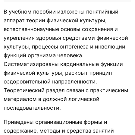
В учебном пособии изложены понятийный
аппарат теории физической культуры,
естественнонаучные основы сохранения и
укрепления здоровья средствами физической
культуры, процессы онтогенеза и инволюции
функций организма человека.
Систематизированы кардинальные функции
физической культуры, раскрыт принцип
оздоровительной направленности.
Теоретический раздел связан с практическим
материалом в должной логической
последовательности.
Приведены организационные формы и
содержание, методы и средства занятий