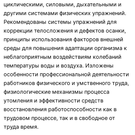
циклическими, силовыми, дыхательными и
другими системами физических упражнений.
Рекомендованы системы упражнений для
коррекции телосложения и дефектов осанки,
принципы использования факторов внешней
среды для повышения адаптации организма к
неблагоприятным воздействиям колебаний
температуры воды и воздуха. Изложены
особенности профессиональной деятельности
работников физического и умственного труда,
физиологические механизмы процесса
утомления и эффективности средств
восстановления работоспособности как в
трудовом процессе, так и в свободное от
труда время.