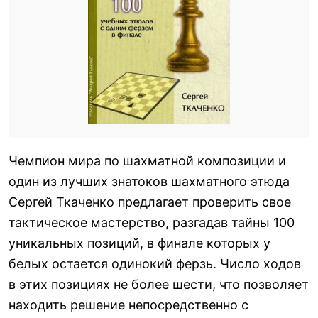
Чемпион мира по шахматной композиции и
один из лучших знатоков шахматного этюда
Сергей Ткаченко предлагает проверить свое
тактическое мастерство, разгадав тайны 100
уникальных позиций, в финале которых у
белых остается одинокий ферзь. Число ходов
в этих позициях не более шести, что позволяет
находить решение непосредственно с