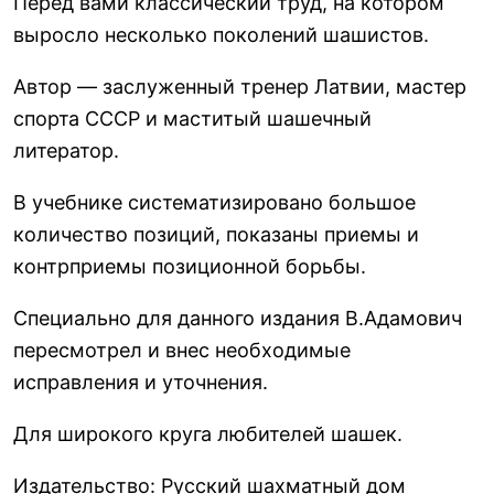
Перед вами классический труд, на котором
выросло несколько поколений шашистов.
Автор — заслуженный тренер Латвии, мастер
спорта СССР и маститый шашечный
литератор.
В учебнике систематизировано большое
количество позиций, показаны приемы и
контрприемы позиционной борьбы.
Специально для данного издания В.Адамович
пересмотрел и внес необходимые
исправления и уточнения.
Для широкого круга любителей шашек.
Издательство
:
Русский шахматный дом