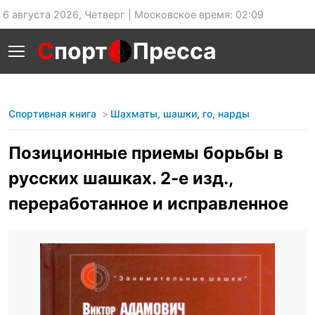
6 августа 2026, Четверг | Московское время: 02:09
С
порт
Пресса
Спортивная книга
Шахматы, шашки, го, нарды
Позиционные приемы борьбы в
русских шашках. 2-е изд.,
переработанное и исправленное