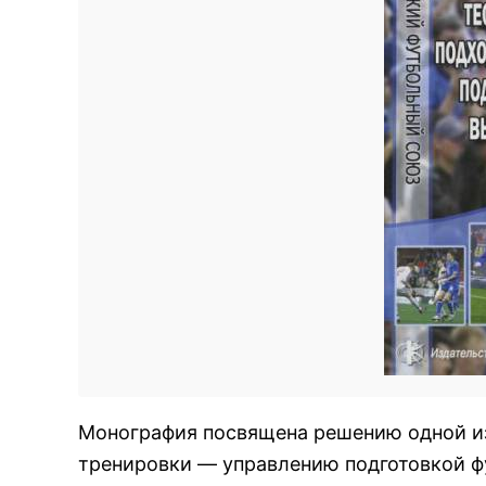
Монография посвящена решению одной и
тренировки — управлению подготовкой ф