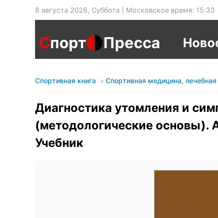
8 августа 2026, Суббота | Московское время: 15:33
С
порт
Пресса
Ново
Спортивная книга
Спортивная медицина, лечебная
Диагностика утомления и сим
(методологические основы). А
Учебник