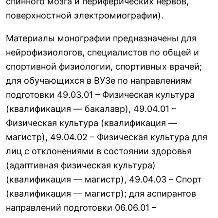
спинного мозга и периферических нервов,
поверхностной электромиографии).
Материалы монографии предназначены для
нейрофизиологов, специалистов по общей и
спортивной физиологии, спортивных врачей;
для обучающихся в ВУЗе по направлениям
подготовки 49.03.01 – Физическая культура
(квалификация — бакалавр), 49.04.01 –
Физическая культура (квалификация —
магистр), 49.04.02 – Физическая культура для
лиц с отклонениями в состоянии здоровья
(адаптивная физическая культура)
(квалификация — магистр), 49.04.03 – Спорт
(квалификация — магистр); для аспирантов
направлений подготовки 06.06.01 –