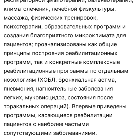
климатолечения, лечебной физкультуры,
массажа, физических тренировок,
психотерапии, образовательных программ и
создания благоприятного микроклимата для
пациентов; проанализированы как общие
принципы построения реабилитационных
программ, так и конкретные комплексные
реабилитационные программы по отдельным
нозологиям (ХОБЛ, бронхиальная астма,
пневмония, нагноительные заболевания
легких, муковисцидоз, состояния после
торакальных операций). Впервые приведены
программы, касающиеся реабилитации
пациентов с наиболее частыми
сопутствующими заболеваниями,