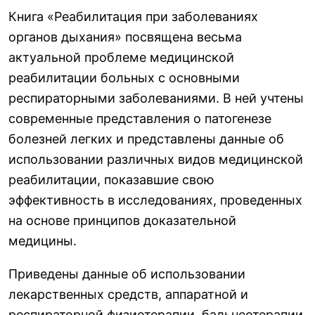
Книга «Реабилитация при заболеваниях
органов дыхания» посвящена весьма
актуальной проблеме медицинской
реабилитации больных с основными
респираторными заболеваниями. В ней учтены
современные представления о патогенезе
болезней легких и представлены данные об
использовании различных видов медицинской
реабилитации, показавшие свою
эффективность в исследованиях, проведенных
на основе принципов доказательной
медицины.
Приведены данные об использовании
лекарственных средств, аппаратной и
респираторной физиотерапии, бальнеотерапии,