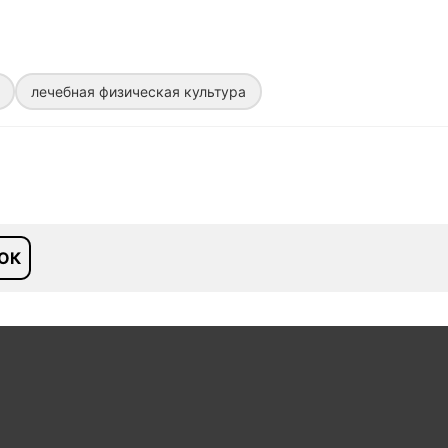
лечебная физическая культура
ОК