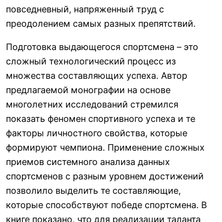
повседневный, напряженный труд с
преодолением самых разных препятствий.
Подготовка выдающегося спортсмена – это
сложный технологический процесс из
множества составляющих успеха. Автор
предлагаемой монографии на основе
многолетних исследований стремился
показать феномен спортивного успеха и те
факторы личностного свойства, которые
формируют чемпиона. Применение сложных
приемов системного анализа данных
спортсменов с разным уровнем достижений
позволило выделить те составляющие,
которые способствуют победе спортсмена. В
книге показано, что для реализации таланта