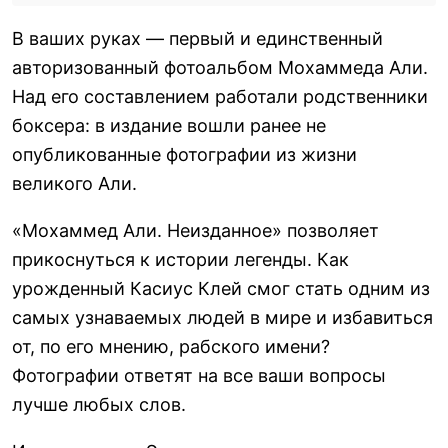
В ваших руках — первый и единственный
авторизованный фотоальбом Мохаммеда Али.
Над его составлением работали родственники
боксера: в издание вошли ранее не
опубликованные фотографии из жизни
великого Али.
«Мохаммед Али. Неизданное» позволяет
прикоснуться к истории легенды. Как
урожденный Касиус Клей смог стать одним из
самых узнаваемых людей в мире и избавиться
от, по его мнению, рабского имени?
Фотографии ответят на все ваши вопросы
лучше любых слов.