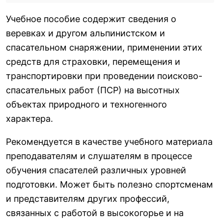
Учебное пособие содержит сведения о
веревках и другом альпинистском и
спасательном снаряжении, применении этих
средств для страховки, перемещения и
транспортировки при проведении поисково-
спасательных работ (ПСР) на высотных
объектах природного и техногенного
характера.
Рекомендуется в качестве учебного материала
преподавателям и слушателям в процессе
обучения спасателей различных уровней
подготовки. Может быть полезно спортсменам
и представителям других профессий,
связанных с работой в высокогорье и на