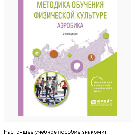
Настоящее учебное пособие знакомит