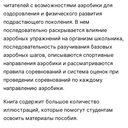
читателей с возможностями аэробики для
оздоровления и физического развития
подрастающего поколения. В нем
последовательно раскрывается влияние
аэробных упражнений на организм школьника,
последовательность разучивания базовых
аэробных шагов, описываются спортивные
направления аэробики и рассматриваются
правила соревнований и система оценок при
проведении соревнований по каждому
направлению аэробики.
Книга содержит большое количество
иллюстраций, которые помогут студентам
освоить материалы пособия.