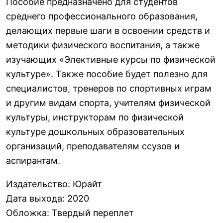
Пособие предназначено для студентов
среднего профессионального образования,
делающих первые шаги в освоении средств и
методики физического воспитания, а также
изучающих «Элективные курсы по физической
культуре». Также пособие будет полезно для
специалистов, тренеров по спортивных играм
и другим видам спорта, учителям физической
культуры, инструкторам по физической
культуре дошкольных образовательных
организаций, преподавателям ссузов и
аспирантам.
Издательство
:
Юрайт
Дата выхода
:
2020
Обложка
:
Твердый переплет