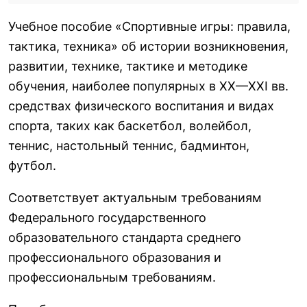
Учебное пособие «Спортивные игры: правила,
тактика, техника» об истории возникновения,
развитии, технике, тактике и методике
обучения, наиболее популярных в XX—XXI вв.
средствах физического воспитания и видах
спорта, таких как баскетбол, волейбол,
теннис, настольный теннис, бадминтон,
футбол.
Соответствует актуальным требованиям
Федерального государственного
образовательного стандарта среднего
профессионального образования и
профессиональным требованиям.