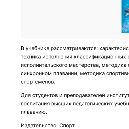
В учебнике рассматриваются: характерис
техника исполнения классификационных 
исполнительского мастерства, методика 
синхронном плавании, методика спортивн
спортсменов.
Для студентов и преподавателей институ
воспитания высших педагогических учебн
плаванию.
Издательство
:
Спорт