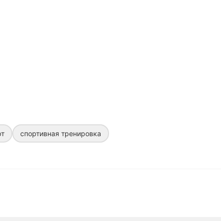
рт
спортивная тренировка