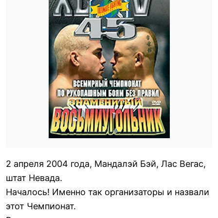
2 апреля 2004 года, Мандалэй Бэй, Лас Вегас,
штат Невада.
Началось! Именно так организаторы и назвали
этот Чемпионат.