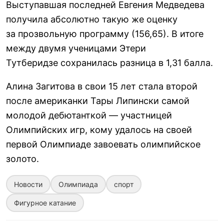
Выступавшая последней Евгения Медведева
получила абсолютно такую же оценку
за прозвольную программу (156,65). В итоге
между двумя ученицами Этери
Тутберидзе сохранилась разница в 1,31 балла.
Алина Загитова в свои 15 лет стала второй
после американки Тары Липински самой
молодой дебютанткой — участницей
Олимпийских игр, кому удалось на своей
первой Олимпиаде завоевать олимпийское
золото.
Новости
Олимпиада
спорт
Фигурное катание