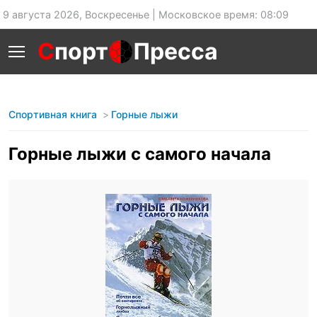
9 августа 2026, Воскресенье | Московское время: 08:09
С
порт
Пресса
Спортивная книга
Горные лыжи
Горные лыжи с самого начала