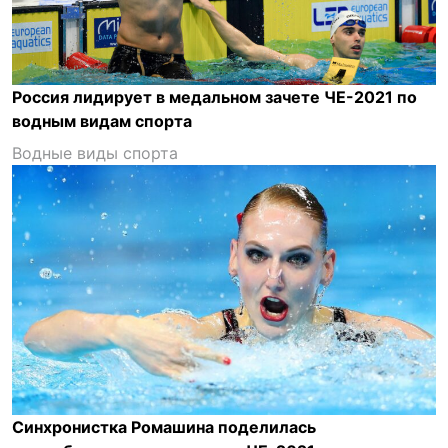
Россия лидирует в медальном зачете ЧЕ-2021 по
водным видам спорта
Водные виды спорта
Синхронистка Ромашина поделилась