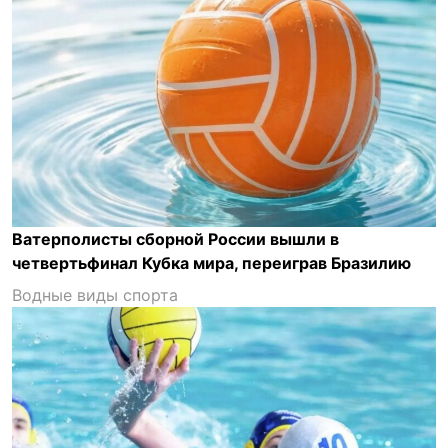
Ватерполисты сборной России вышли в
четвертьфинал Кубка мира, переиграв Бразилию
Водные виды спорта