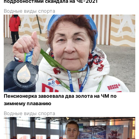
подробностями скандала на ЧЕ-2021
Водные виды спорта
Пенсионерка завоевала два золота на ЧМ по
зимнему плаванию
Водные виды спорта