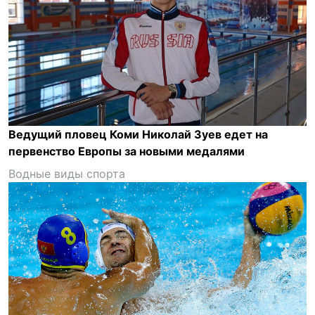
Ведущий пловец Коми Николай Зуев едет на
первенство Европы за новыми медалями
Водные виды спорта