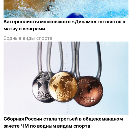
Ватерполисты московского «Динамо» готовятся к
матчу с венграми
Водные виды спорта
Сборная России стала третьей в общекомандном
зачете ЧМ по водным видам спорта