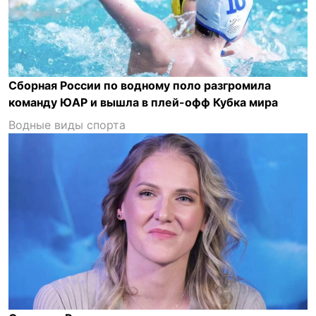
Сборная России по водному поло разгромила
команду ЮАР и вышла в плей-офф Кубка мира
Водные виды спорта