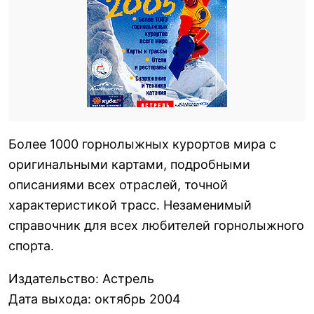
Более 1000 горнолыжных курортов мира с
оригинальными картами, подробными
описаниями всех отраслей, точной
характеристикой трасс. Незаменимый
справочник для всех любителей горнолыжного
спорта.
Издательство
:
Астрель
Дата выхода
:
октябрь 2004