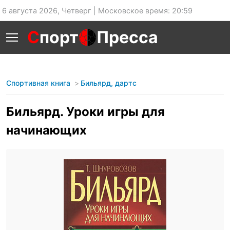
6 августа 2026, Четверг | Московское время: 20:59
С
порт
Пресса
Спортивная книга
Бильярд, дартс
Бильярд. Уроки игры для
начинающих