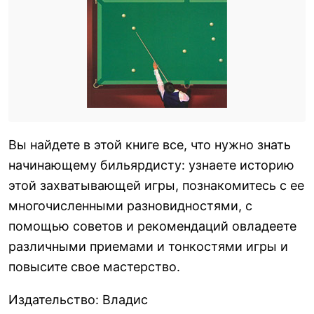
Вы найдете в этой книге все, что нужно знать
начинающему бильярдисту: узнаете историю
этой захватывающей игры, познакомитесь с ее
многочисленными разновидностями, с
помощью советов и рекомендаций овладеете
различными приемами и тонкостями игры и
повысите свое мастерство.
Издательство
:
Владис