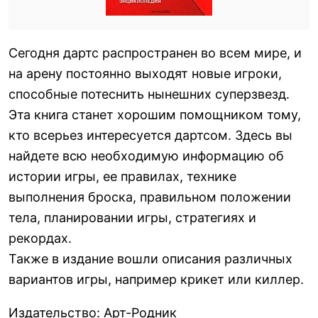
Сегодня дартс распространен во всем мире, и
на арену постоянно выходят новые игроки,
способные потеснить нынешних суперзвезд.
Эта книга станет хорошим помощником тому,
кто всерьез интересуется дартсом. Здесь вы
найдете всю необходимую информацию об
истории игры, ее правилах, технике
выполнения броска, правильном положении
тела, планировании игры, стратегиях и
рекордах.
Также в издание вошли описания различных
вариантов игры, например крикет или киллер.
Издательство
:
Арт-Родник