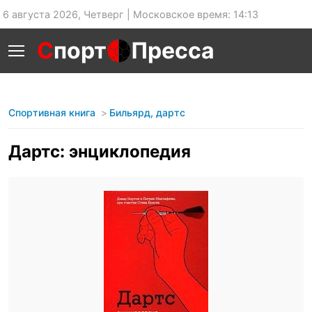
6 августа 2026, Четверг | Московское время: 14:13
С
порт
Пресса
Спортивная книга
Бильярд, дартс
Дартс: энциклопедия