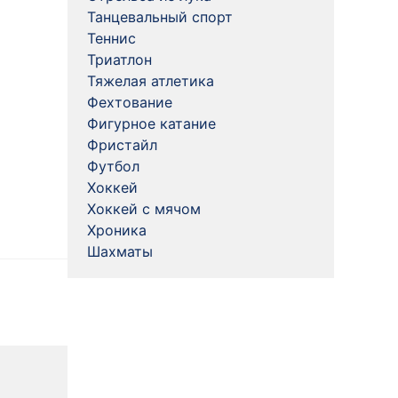
Танцевальный спорт
Теннис
Триатлон
Тяжелая атлетика
Фехтование
Фигурное катание
Фристайл
Футбол
Хоккей
Хоккей с мячом
Хроника
Шахматы