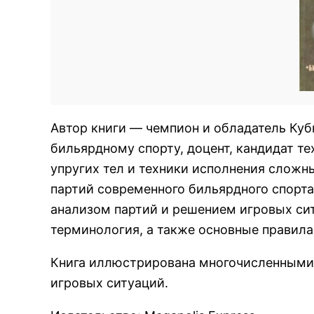
Автор книги — чемпион и обладатель Куб
бильярдному спорту, доцент, кандидат те
упругих тел и техники исполнения сложн
партий современного бильярдного спорта
анализом партий и решением игровых си
терминология, а также основные правила
Книга иллюстрирована многочисленными
игровых ситуаций.