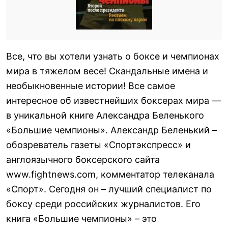
Все, что вы хотели узнать о боксе и чемпионах
мира в тяжелом весе! Скандальные имена и
необыкновенные истории! Все самое
интересное об известнейших боксерах мира —
в уникальной книге Александра Беленького
«Большие чемпионы». Александр Беленький –
обозреватель газеты «Спортэкспресс» и
англоязычного боксерского сайта
www.fightnews.com, комментатор телеканала
«Спорт». Сегодня он – лучший специалист по
боксу среди российских журналистов. Его
книга «Большие чемпионы» – это