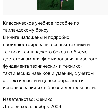
Классическое учебное пособие по
таиландскому боксу.
В книге изложены и подробно
проиллюстрированы основы техники и
тактики таиландского бокса в объеме,
достаточном для формирования широкого
фундамента технических и технико-
тактических навыков и умений, с учетом
эффективности и целесообразности
использования их в боевой деятельности.
Издательство
:
Феникс
Дата выхода
:
ноябрь 2006