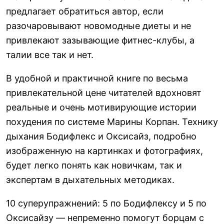
предлагает обратиться автор, если
разочаровывают новомодные диеты и не
привлекают зазывающие фитнес-клубы, а
талии все так и нет.
В удобной и практичной книге по весьма
привлекательной цене читателей вдохновят
реальные и очень мотивирующие истории
похудения по системе Марины Корпан. Технику
дыхания Бодифлекс и Оксисайз, подробно
изображенную на картинках и фотографиях,
будет легко понять как новичкам, так и
экспертам в дыхательных методиках.
10 суперупражнений: 5 по Бодифлексу и 5 по
Оксисайзу — непременно помогут борцам с