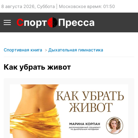
8 августа 2026, Суббота | Московское время: 01:50
С
порт
Пресса
Спортивная книга
Дыхательная гимнастика
Как убрать живот