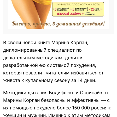
В своей новой книге Марина Корпан,
дипломированный специалист по
дыхательным методикам, делится
разработанной ею системой похудения,
которая позволит читателям избавиться от
живота к купальному сезону за 14 дней.
Методики дыхания Бодифлекс и Оксисайз от
Марины Корпан безопасны и эффективны — с
их помощью похудело более 150 000 россиян:
женщин и мужчин. Именно к этим методикам