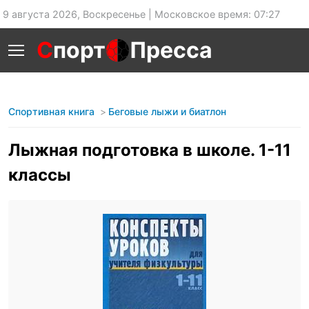
9 августа 2026, Воскресенье | Московское время: 07:27
С
порт
Пресса
Спортивная книга
Беговые лыжи и биатлон
Лыжная подготовка в школе. 1-11
классы