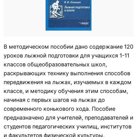
В методическом пособии дано содержание 120
уроков лыжной подготовки для учащихся 1-11
классов общеобразовательных школ,
раскрывающих технику выполнения способов
передвижения на лыжах, изучаемых в каждом
классе, и методику обучения этим способам,
начиная с первых шагов на лыжах до
современного конькового хода. Пособие
предназначено для учителей, преподавателей и
студентов педагогических училищ, институтов
и факультетов физической культуры,