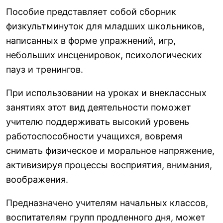
Пособие представляет собой сборник
физкультминуток для младших школьников,
написанных в форме упражнений, игр,
небольших инсценировок, психологических
пауз и тренингов.
При использовании на уроках и внеклассных
занятиях этот вид деятельности поможет
учителю поддерживать высокий уровень
работоспособности учащихся, вовремя
снимать физическое и моральное напряжение,
активизируя процессы восприятия, внимания,
воображения.
Предназначено учителям начальных классов,
воспитателям групп продленного дня, может