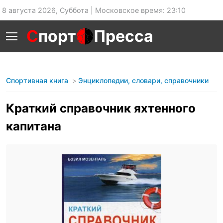
8 августа 2026, Суббота | Московское время: 23:10
С
порт
Пресса
Спортивная книга
Энциклопедии, словари, справочники
Краткий справочник яхтенного
капитана