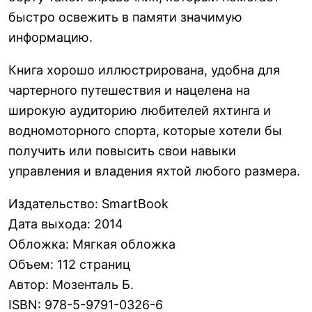
быстро освежить в памяти значимую
информацию.
Книга хорошо иллюстрирована, удобна для
чартерного путешествия и нацелена на
широкую аудиторию любителей яхтинга и
водномоторного спорта, которые хотели бы
получить или повысить свои навыки
управления и владения яхтой любого размера.
Издательство
:
SmartBook
Дата выхода
:
2014
Обложка
:
Мягкая обложка
Объем
:
112 страниц
Автор
:
Мозенталь Б.
ISBN
:
978-5-9791-0326-6