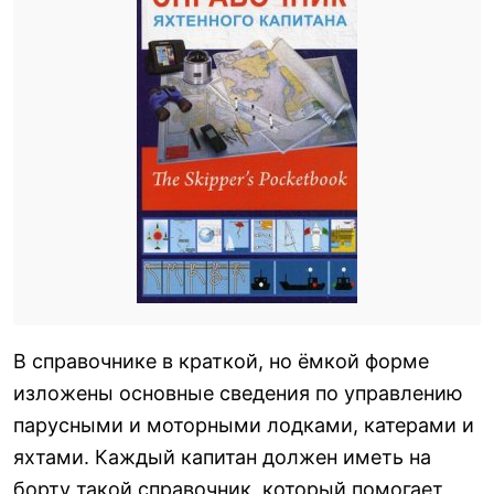
В справочнике в краткой, но ёмкой форме
изложены основные сведения по управлению
парусными и моторными лодками, катерами и
яхтами. Каждый капитан должен иметь на
борту такой справочник, который помогает