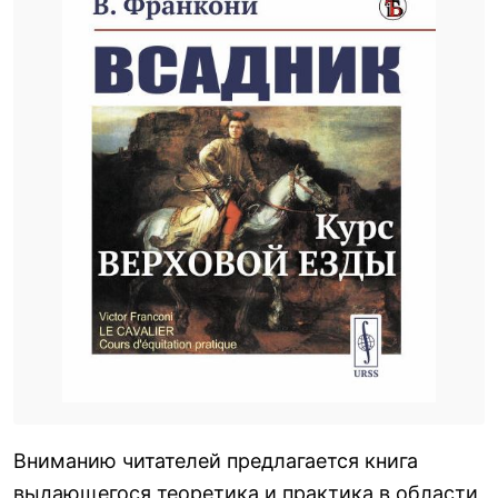
Вниманию читателей предлагается книга
выдающегося теоретика и практика в области