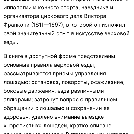
иппологии и конного спорта, наездника и
организатора циркового дела Виктора
Франкони (1811—1897), в которой он изложил
свой значительный опыт в искусстве верховой
езды.
В книге в доступной форме представлены
основные правила верховой езды,
рассматриваются приемы управления
лошадью: остановка, повороты, осаживание,
боковые движения, езда различными
аллюрами; затронут вопрос о правильном
обращении с лошадью и сохранении ее
здоровья, уделено внимание выездке
«норовистых» лошадей, кратко описано