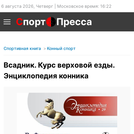
6 августа 2026, Четверг | Московское время: 16:22
С
порт
Пресса
Спортивная книга
Конный спорт
Всадник. Курс верховой езды.
Энциклопедия конника