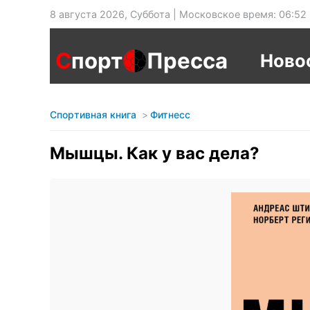
8 августа 2026, Суббота | Московское время: 06:52
С
порт
Пресса
Ново
Спортивная книга
Фитнесс
Мышцы. Как у вас дела?