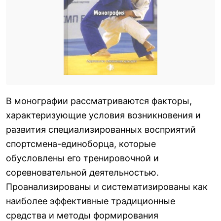
В монографии рассматриваются факторы,
характеризующие условия возникновения и
развития специализированных восприятий
спортсмена-единоборца, которые
обусловлены его тренировочной и
соревновательной деятельностью.
Проанализированы и систематизированы как
наиболее эффективные традиционные
средства и методы формирования