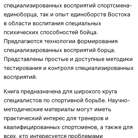
специализированных восприятий спортсмена-
единоборца, так и опыт единоборств Востока
в области воспитания специальных
психических способностей бойца.
Предлагаются технологии формирования
специализированных восприятий борца.
Представлены простые и доступные методики
тестирования и контроля специализированных
восприятий.
Книга предназначена для широкого круга
специалистов по спортивной борьбе. Научно-
методические материалы могут иметь
практический интерес для тренеров и
квалифицированных спортсменов, а также для
всех, кто интересуется проблемами