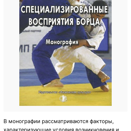
В монографии рассматриваются факторы,
характеризующие условия возникновения и