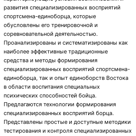
развития специализированных восприятий
спортсмена-единоборца, которые
обусловлены его тренировочной и
соревновательной деятельностью.
Проанализированы и систематизированы как
наиболее эффективные традиционные
средства и методы формирования
специализированных восприятий спортсмена-
единоборца, так и опыт единоборств Востока
в области воспитания специальных
психических способностей бойца.
Предлагаются технологии формирования
специализированных восприятий борца.
Представлены простые и доступные методики
тестирования и контроля специализированных