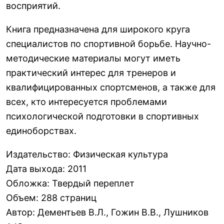
восприятий.
Книга предназначена для широкого круга
специалистов по спортивной борьбе. Научно-
методические материалы могут иметь
практический интерес для тренеров и
квалифицированных спортсменов, а также для
всех, кто интересуется проблемами
психологической подготовки в спортивных
единоборствах.
Издательство
:
Физическая культура
Дата выхода
:
2011
Обложка
:
Твердый переплет
Объем
:
288 страниц
Автор
:
Дементьев В.Л., Гожин В.В., Лушников