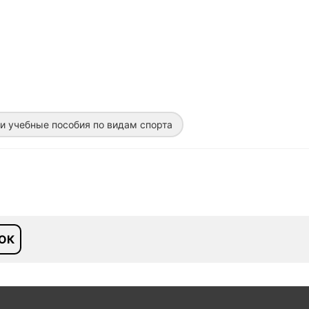
 и учебные пособия по видам спорта
ОК