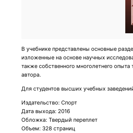
В учебнике представлены основные разде
изложенные на основе научных исследова
также собственного многолетнего опыта 
автора.
Для студентов высших учебных заведени
Издательство
:
Спорт
Дата выхода
:
2016
Обложка
:
Твердый переплет
Объем
:
328 страниц