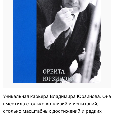
Уникальная карьера Владимира Юрзинова. Она
вместила столько коллизий и испытаний,
столько масштабных достижений и редких