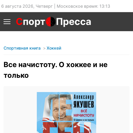
6 августа 2026, Четверг | Московское время: 13:13
С
порт
Пресса
Спортивная книга
Хоккей
Все начистоту. О хоккее и не
только