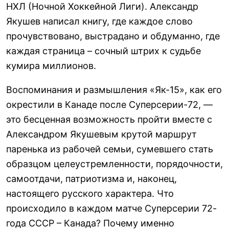
НХЛ (Ночной Хоккейной Лиги). Александр
Якушев написал книгу, где каждое слово
прочувствовано, выстрадано и обдуманно, где
каждая страница – сочный штрих к судьбе
кумира миллионов.
Воспоминания и размышления «Як-15», как его
окрестили в Канаде после Суперсерии-72, —
это бесценная возможность пройти вместе с
Александром Якушевым крутой маршрут
паренька из рабочей семьи, сумевшего стать
образцом целеустремленности, порядочности,
самоотдачи, патриотизма и, наконец,
настоящего русского характера. Что
происходило в каждом матче Суперсерии 72-
года СССР – Канада? Почему именно