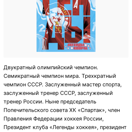
Двукратный олимпийский чемпион.
Семикратный чемпион мира. Трехкратный
чемпион СССР. Заслуженный мастер спорта,
заслуженный тренер СССР, заслуженный
тренер России. Ныне председатель
Попечительского совета ХК «Спартак», член
Правления Федерации хоккея России,
Президент клуба «Легенды хоккея», президент