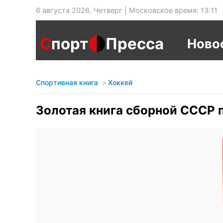
6 августа 2026, Четверг | Московское время: 13:11
С
порт
Пресса
Ново
Спортивная книга
Хоккей
Золотая книга сборной СССР 