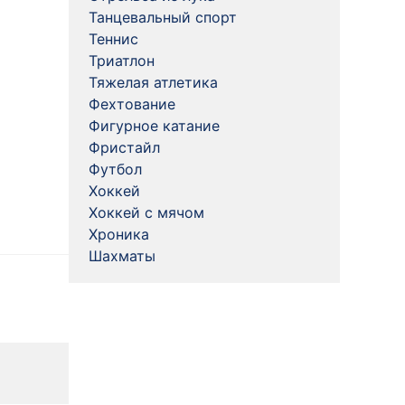
Танцевальный спорт
Теннис
Триатлон
Тяжелая атлетика
Фехтование
Фигурное катание
Фристайл
Футбол
Хоккей
Хоккей с мячом
Хроника
Шахматы