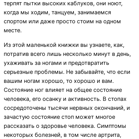
терпят пытки высоких каблуков, они ноют,
когда мы ходим, танцуем, занимаемся
спортом или даже просто стоим на одном
месте.
Из этой маленькой книжки вы узнаете, как,
потратив всего лишь несколько минут в день,
ухаживать за ногами и предотвратить
серьезные проблемы. Не забывайте, что если
вашим ногам хорошо, то хорошо и вам.
Состояние ног влияет на общее состояние
человека, его осанку и активность. В стопах
сосредоточены тысячи нервных окончаний, и
зачастую состояние стоп может многое
рассказать о здоровье человека. Симптомы
некоторых болезней, в том числе артрита,