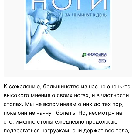
К сожалению, большинство из нас не очень-то
высокого мнения о своих ногах, и в частности
стопах. Мы не вспоминаем о них до тех пор,
пока они не начнут болеть. Но, несмотря на
это, именно стопы ежедневно продолжают
подвергаться нагрузкам: они держат вес тела,