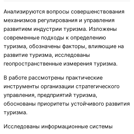
Анализируются вопросы совершенствования
механизмов регулирования и управления
развитием индустрии туризма. Изложены
современные подходы к определению
туризма, обозначены факторы, влияющие на
развитие туризма, исследованы
геопространственные измерения туризма.
В работе рассмотрены практические
инструменты организации стратегического
управления, предприятий туризма,
обоснованы приоритеты устойчивого развития
туризма.
Исследованы информационные системы